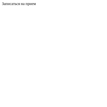
Записаться на прием