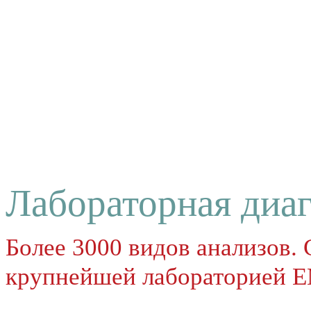
Лабораторная диа
Более 3000 видов анализов.
крупнейшей лабораторией 