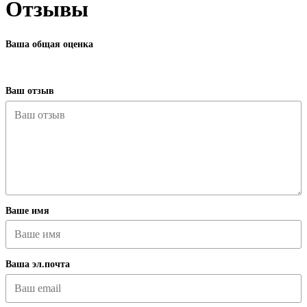
Отзывы
Ваша общая оценка
Ваш отзыв
Ваше имя
Ваша эл.почта