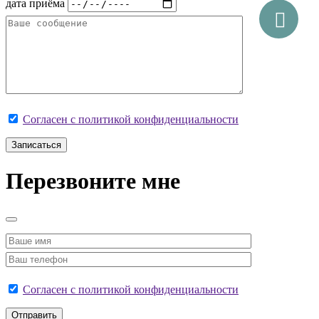
дата приёма
Согласен с политикой конфиденциальности
Перезвоните мне
Согласен с политикой конфиденциальности