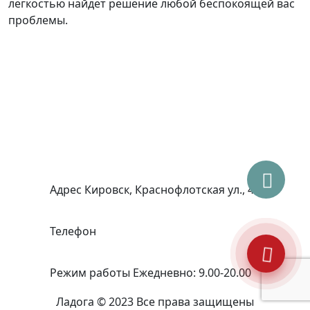
легкостью найдет решение любой беспокоящей вас
проблемы.
Адрес
Кировск, Краснофлотская ул., 4А
Телефон
+7 (981) 178-81-50
Режим работы
Ежедневно: 9.00-20.00
Ладога © 2023 Все права защищены