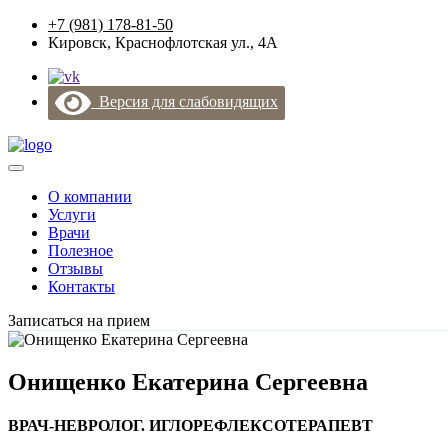
+7 (981) 178-81-50
Кировск, Краснофлотская ул., 4А
Версия для слабовидящих
О компании
Услуги
Врачи
Полезное
Отзывы
Контакты
Записаться на прием
Онищенко Екатерина Сергеевна
ВРАЧ-НЕВРОЛОГ. ИГЛОРЕФЛЕКСОТЕРАПЕВТ