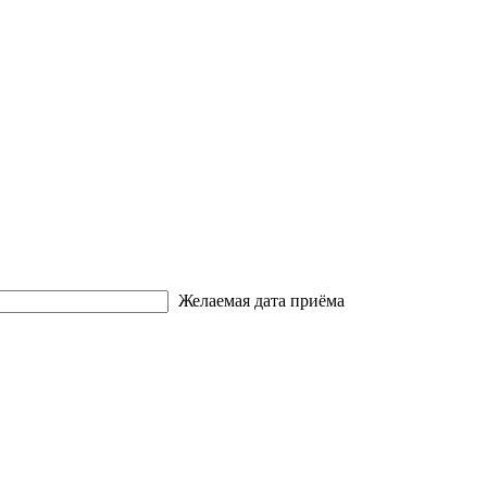
Желаемая дата приёма